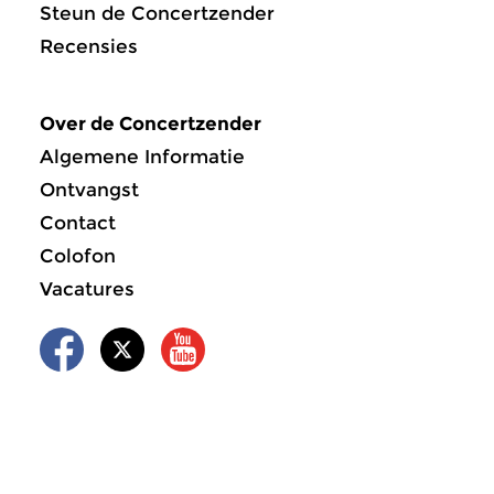
Steun de Concertzender
Recensies
Over de Concertzender
Algemene Informatie
Ontvangst
Contact
Colofon
Vacatures