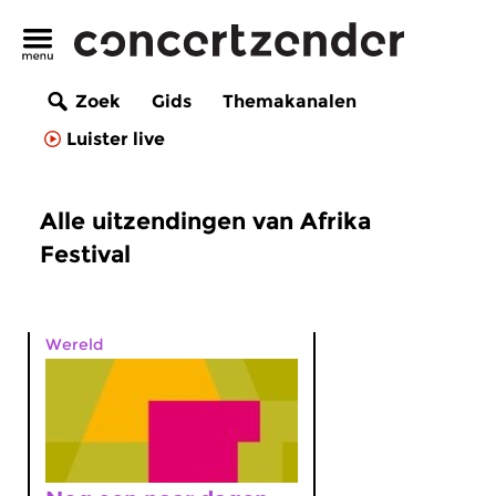
Zoek
Gids
Themakanalen
Luister live
Alle uitzendingen van Afrika
Festival
Wereld