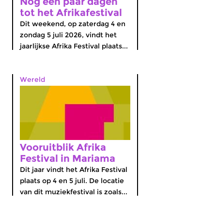
Nog een paar dagen
tot het Afrikafestival
Dit weekend, op zaterdag 4 en
zondag 5 juli 2026, vindt het
jaarlijkse Afrika Festival plaats...
Wereld
Vooruitblik Afrika
Festival in Mariama
Dit jaar vindt het Afrika Festival
plaats op 4 en 5 juli. De locatie
van dit muziekfestival is zoals...