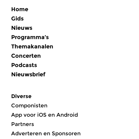
Home
Gids
Nieuws
Programma’s
Themakanalen
Concerten
Podcasts
Nieuwsbrief
Diverse
Componisten
App voor iOS en Android
Partners
Adverteren en Sponsoren