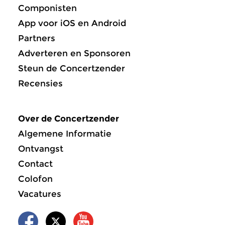
Componisten
App voor iOS en Android
Partners
Adverteren en Sponsoren
Steun de Concertzender
Recensies
Over de Concertzender
Algemene Informatie
Ontvangst
Contact
Colofon
Vacatures