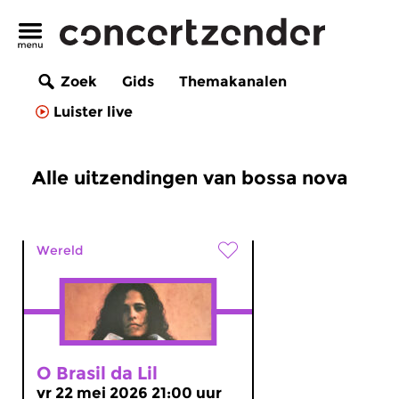
Zoek
Gids
Themakanalen
Luister live
Alle uitzendingen van bossa nova
Wereld
O Brasil da Lil
vr 22 mei 2026 21:00 uur