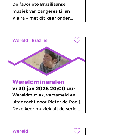
De favoriete Braziliaanse
muziek van zangeres Lilian
Vieira – met dit keer onder...
Wereld
|
Brazilië
Wereldmineralen
vr 30 jan 2026 20:00 uur
Wereldmuziek, verzameld en
uitgezocht door Pieter de Rooij.
Deze keer muziek uit de serie...
Wereld