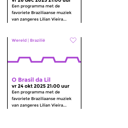
vr 26 dec 2025 21:00 uur
Een programma met de
favoriete Braziliaanse muziek
van zangeres Lilian Vieira...
Wereld
|
Brazilië
O Brasil da Lil
vr 24 okt 2025 21:00 uur
Een programma met de
favoriete Braziliaanse muziek
van zangeres Lilian Vieira...