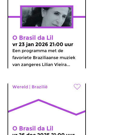
O Brasil da Lil
vr 23 jan 2026 21:00 uur
Een programma met de
favoriete Braziliaanse muziek
van zangeres Lilian Vieira...
Wereld
|
Brazilië
O Brasil da Lil