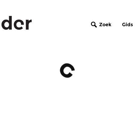
Zoek
Gids