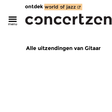
ontdek
Alle uitzendingen van Gitaar