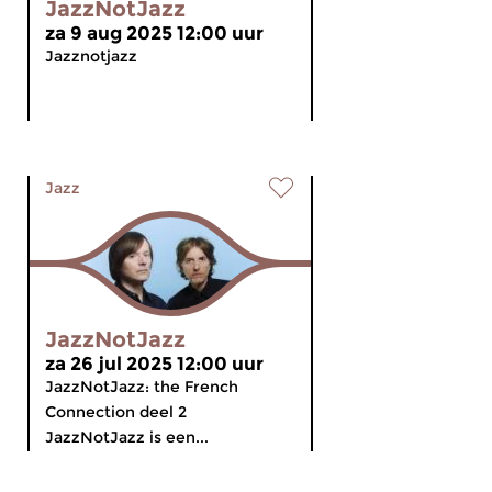
JazzNotJazz
za 9 aug 2025 12:00 uur
Jazznotjazz
Jazz
JazzNotJazz
za 26 jul 2025 12:00 uur
JazzNotJazz: the French
Connection deel 2
JazzNotJazz is een...