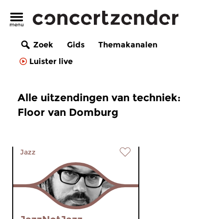
Zoek
Gids
Themakanalen
Luister live
Alle uitzendingen van techniek:
Floor van Domburg
Jazz