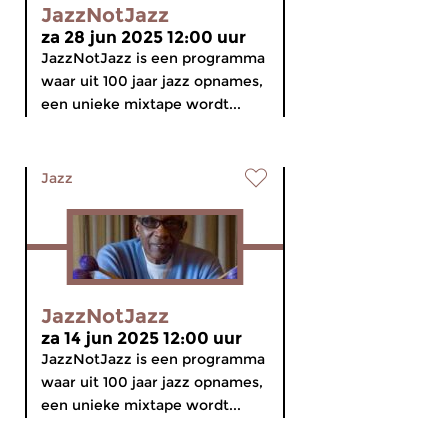
JazzNotJazz
za 28 jun 2025 12:00 uur
JazzNotJazz is een programma
waar uit 100 jaar jazz opnames,
een unieke mixtape wordt...
Jazz
JazzNotJazz
za 14 jun 2025 12:00 uur
JazzNotJazz is een programma
waar uit 100 jaar jazz opnames,
een unieke mixtape wordt...