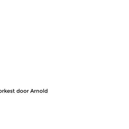
 orkest door Arnold