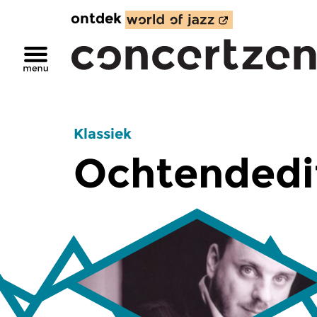
ontdek
Klassiek
Ochtendedi