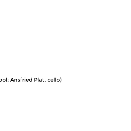
ol; Ansfried Plat, cello)