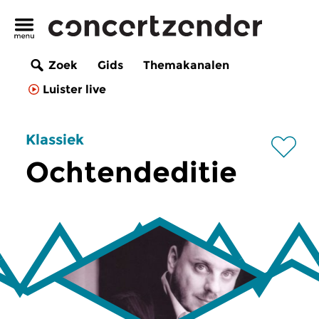
Zoek
Gids
Themakanalen
Luister live
Klassiek
Ochtendeditie