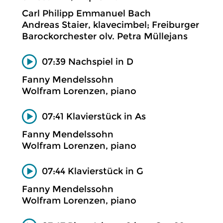
Carl Philipp Emmanuel Bach
Andreas Staier, klavecimbel; Freiburger
Barockorchester olv. Petra Müllejans
07:39 Nachspiel in D
Fanny Mendelssohn
Wolfram Lorenzen, piano
07:41 Klavierstück in As
Fanny Mendelssohn
Wolfram Lorenzen, piano
07:44 Klavierstück in G
Fanny Mendelssohn
Wolfram Lorenzen, piano