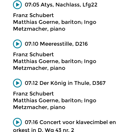
07:05 Atys, Nachlass, Lfg22
Franz Schubert
Matthias Goerne, bariton; Ingo
Metzmacher, piano
07:10 Meeresstille, D216
Franz Schubert
Matthias Goerne, bariton; Ingo
Metzmacher, piano
07:12 Der König in Thule, D367
Franz Schubert
Matthias Goerne, bariton; Ingo
Metzmacher, piano
07:16 Concert voor klavecimbel en
orkest in D, Wq 43 nr. 2