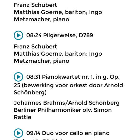
Franz Schubert
Matthias Goerne, bariton; Ingo
Metzmacher, piano
08:24 Pilgerweise, D789
Franz Schubert
Matthias Goerne, bariton; Ingo
Metzmacher, piano
08:31 Pianokwartet nr. 1, in g, Op.
25 (bewerking voor orkest door Arnold
Schönberg)
Johannes Brahms/Arnold Schönberg
Berliner Philharmoniker olv. Simon
Rattle
09:14 Duo voor cello en piano