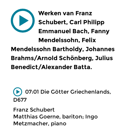
Werken van Franz
Schubert, Carl Philipp
Emmanuel Bach, Fanny
Mendelssohn, Felix
Mendelssohn Bartholdy, Johannes
Brahms/Arnold Schönberg, Julius
Benedict/Alexander Batta.
07:01 Die Götter Griechenlands,
D677
Franz Schubert
Matthias Goerne, bariton; Ingo
Metzmacher, piano