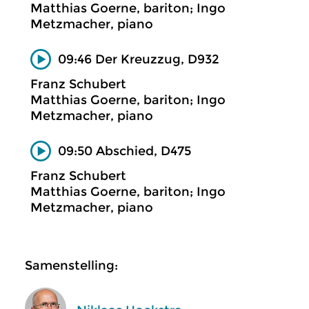
Matthias Goerne, bariton; Ingo
Metzmacher, piano
09:46 Der Kreuzzug, D932
Franz Schubert
Matthias Goerne, bariton; Ingo
Metzmacher, piano
09:50 Abschied, D475
Franz Schubert
Matthias Goerne, bariton; Ingo
Metzmacher, piano
Samenstelling: