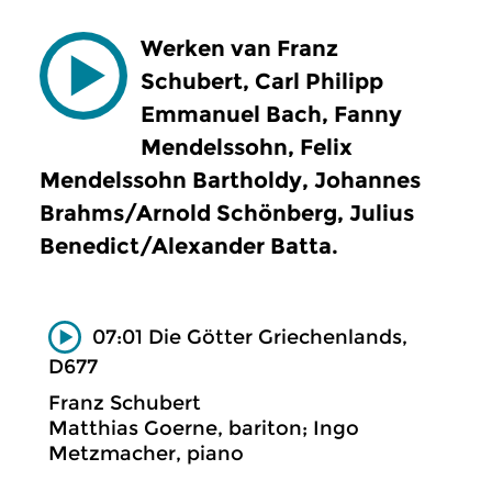
Werken van Franz
Schubert, Carl Philipp
Emmanuel Bach, Fanny
Mendelssohn, Felix
Mendelssohn Bartholdy, Johannes
Brahms/Arnold Schönberg, Julius
Benedict/Alexander Batta.
07:01 Die Götter Griechenlands,
D677
Franz Schubert
Matthias Goerne, bariton; Ingo
Metzmacher, piano