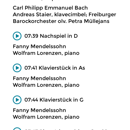
Carl Philipp Emmanuel Bach
Andreas Staier, klavecimbel; Freiburger
Barockorchester olv. Petra Müllejans
07:39 Nachspiel in D
Fanny Mendelssohn
Wolfram Lorenzen, piano
07:41 Klavierstück in As
Fanny Mendelssohn
Wolfram Lorenzen, piano
07:44 Klavierstück in G
Fanny Mendelssohn
Wolfram Lorenzen, piano