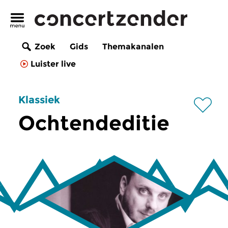
Zoek
Gids
Themakanalen
Luister live
Klassiek
Ochtendeditie