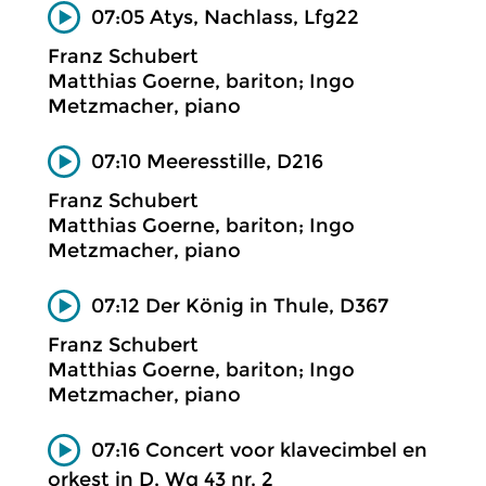
07:05 Atys, Nachlass, Lfg22
Franz Schubert
Matthias Goerne, bariton; Ingo
Metzmacher, piano
07:10 Meeresstille, D216
Franz Schubert
Matthias Goerne, bariton; Ingo
Metzmacher, piano
07:12 Der König in Thule, D367
Franz Schubert
Matthias Goerne, bariton; Ingo
Metzmacher, piano
07:16 Concert voor klavecimbel en
orkest in D, Wq 43 nr. 2