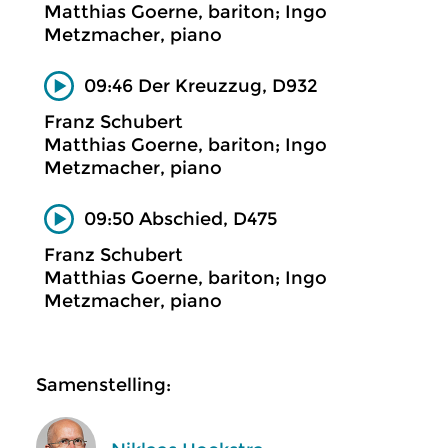
Matthias Goerne, bariton; Ingo
Metzmacher, piano
09:46 Der Kreuzzug, D932
Franz Schubert
Matthias Goerne, bariton; Ingo
Metzmacher, piano
09:50 Abschied, D475
Franz Schubert
Matthias Goerne, bariton; Ingo
Metzmacher, piano
Samenstelling: