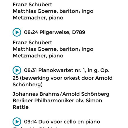
Franz Schubert
Matthias Goerne, bariton; Ingo
Metzmacher, piano
08:24 Pilgerweise, D789
Franz Schubert
Matthias Goerne, bariton; Ingo
Metzmacher, piano
08:31 Pianokwartet nr. 1, in g, Op.
25 (bewerking voor orkest door Arnold
Schönberg)
Johannes Brahms/Arnold Schönberg
Berliner Philharmoniker olv. Simon
Rattle
09:14 Duo voor cello en piano