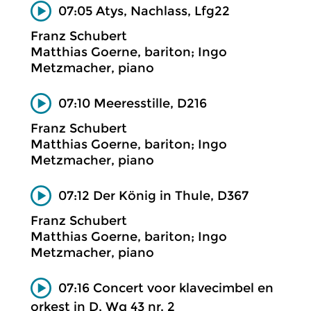
07:05 Atys, Nachlass, Lfg22
Franz Schubert
Matthias Goerne, bariton; Ingo
Metzmacher, piano
07:10 Meeresstille, D216
Franz Schubert
Matthias Goerne, bariton; Ingo
Metzmacher, piano
07:12 Der König in Thule, D367
Franz Schubert
Matthias Goerne, bariton; Ingo
Metzmacher, piano
07:16 Concert voor klavecimbel en
orkest in D, Wq 43 nr. 2