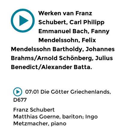
Werken van Franz
Schubert, Carl Philipp
Emmanuel Bach, Fanny
Mendelssohn, Felix
Mendelssohn Bartholdy, Johannes
Brahms/Arnold Schönberg, Julius
Benedict/Alexander Batta.
07:01 Die Götter Griechenlands,
D677
Franz Schubert
Matthias Goerne, bariton; Ingo
Metzmacher, piano