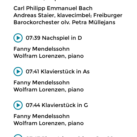
Carl Philipp Emmanuel Bach
Andreas Staier, klavecimbel; Freiburger
Barockorchester olv. Petra Müllejans
07:39 Nachspiel in D
Fanny Mendelssohn
Wolfram Lorenzen, piano
07:41 Klavierstück in As
Fanny Mendelssohn
Wolfram Lorenzen, piano
07:44 Klavierstück in G
Fanny Mendelssohn
Wolfram Lorenzen, piano