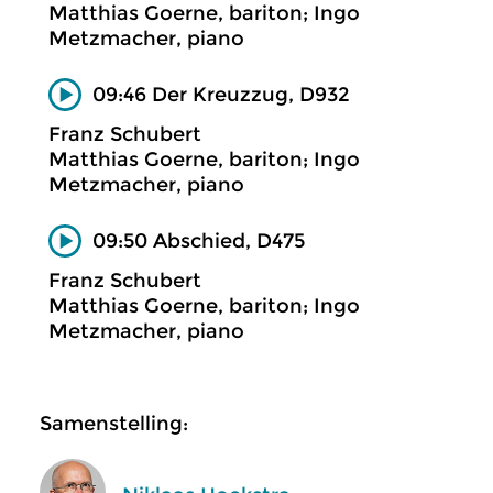
Matthias Goerne, bariton; Ingo
Metzmacher, piano
09:46 Der Kreuzzug, D932
Franz Schubert
Matthias Goerne, bariton; Ingo
Metzmacher, piano
09:50 Abschied, D475
Franz Schubert
Matthias Goerne, bariton; Ingo
Metzmacher, piano
Samenstelling: