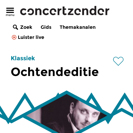
Zoek
Gids
Themakanalen
Luister live
Klassiek
Ochtendeditie