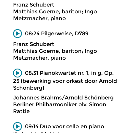
Franz Schubert
Matthias Goerne, bariton; Ingo
Metzmacher, piano
08:24 Pilgerweise, D789
Franz Schubert
Matthias Goerne, bariton; Ingo
Metzmacher, piano
08:31 Pianokwartet nr. 1, in g, Op.
25 (bewerking voor orkest door Arnold
Schönberg)
Johannes Brahms/Arnold Schönberg
Berliner Philharmoniker olv. Simon
Rattle
09:14 Duo voor cello en piano