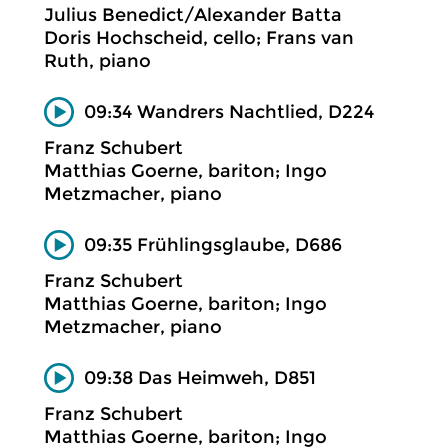
Julius Benedict/Alexander Batta
Doris Hochscheid, cello; Frans van
Ruth, piano
09:34 Wandrers Nachtlied, D224
Franz Schubert
Matthias Goerne, bariton; Ingo
Metzmacher, piano
09:35 Frühlingsglaube, D686
Franz Schubert
Matthias Goerne, bariton; Ingo
Metzmacher, piano
09:38 Das Heimweh, D851
Franz Schubert
Matthias Goerne, bariton; Ingo