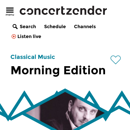
Search
Schedule
Channels
Listen live
Classical Music
Morning Edition