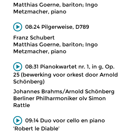
Matthias Goerne, bariton; Ingo
Metzmacher, piano
08:24 Pilgerweise, D789
Franz Schubert
Matthias Goerne, bariton; Ingo
Metzmacher, piano
08:31 Pianokwartet nr. 1, in g, Op.
25 (bewerking voor orkest door Arnold
Schönberg)
Johannes Brahms/Arnold Schönberg
Berliner Philharmoniker olv Simon
Rattle
09:14 Duo voor cello en piano
‘Robert le Diable’