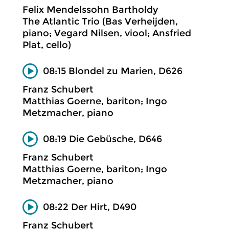
Felix Mendelssohn Bartholdy
The Atlantic Trio (Bas Verheijden,
piano; Vegard Nilsen, viool; Ansfried
Plat, cello)
08:15 Blondel zu Marien, D626
Franz Schubert
Matthias Goerne, bariton; Ingo
Metzmacher, piano
08:19 Die Gebüsche, D646
Franz Schubert
Matthias Goerne, bariton; Ingo
Metzmacher, piano
08:22 Der Hirt, D490
Franz Schubert