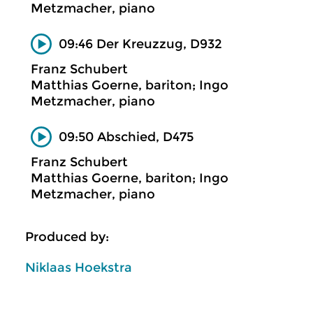
Metzmacher, piano
09:46 Der Kreuzzug, D932
Franz Schubert
Matthias Goerne, bariton; Ingo
Metzmacher, piano
09:50 Abschied, D475
Franz Schubert
Matthias Goerne, bariton; Ingo
Metzmacher, piano
Produced by:
Niklaas Hoekstra