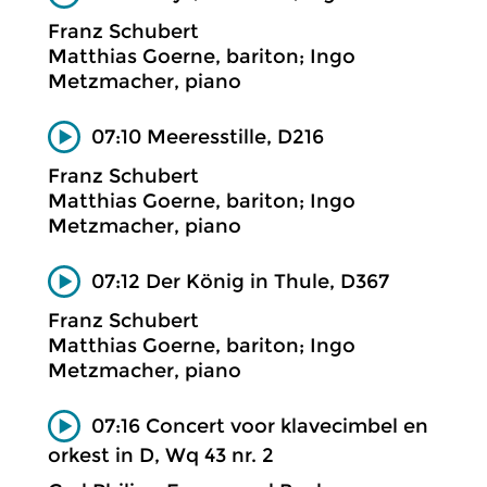
Franz Schubert
Matthias Goerne, bariton; Ingo
Metzmacher, piano
07:10 Meeresstille, D216
Franz Schubert
Matthias Goerne, bariton; Ingo
Metzmacher, piano
07:12 Der König in Thule, D367
Franz Schubert
Matthias Goerne, bariton; Ingo
Metzmacher, piano
07:16 Concert voor klavecimbel en
orkest in D, Wq 43 nr. 2