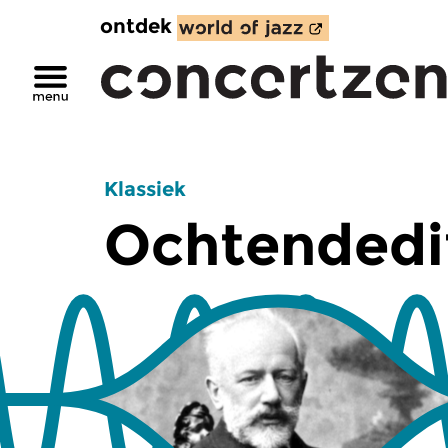
ontdek
Klassiek
Ochtendedi