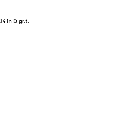
14 in D gr.t.