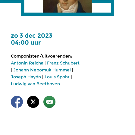
zo 3 dec 2023
04:00 uur
Componisten/uitvoerenden:
Antonin Reicha
|
Franz Schubert
|
Johann Nepomuk Hummel
|
Joseph Haydn
|
Louis Spohr
|
Ludwig van Beethoven