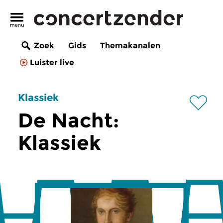
Zoek
Gids
Themakanalen
Luister live
Klassiek
De Nacht:
Klassiek