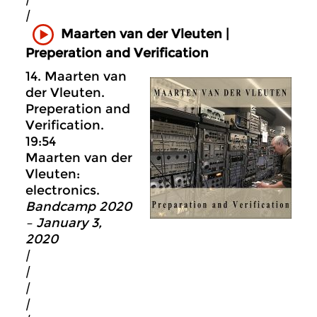
|
Maarten van der Vleuten |
Preperation and Verification
14. Maarten van
der Vleuten.
Preperation and
Verification.
19:54
Maarten van der
Vleuten:
electronics.
Bandcamp 2020
– January 3,
2020
|
|
|
|