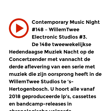
Contemporary Music Night
#148 – WillemTwee
Electronic Studios #3.
De 148e tweewekelijkse
Hedendaagse Muziek Nacht op de
Concertzender met vannacht de
derde aflevering van een serie met
muziek die zijn oorsprong heeft in de
WillemTwee Studios te ‘s-
Hertogenbosch. U hoort alle vanaf
2018 geproduceerde lp’s, cassettes
en bandcamp-releases in