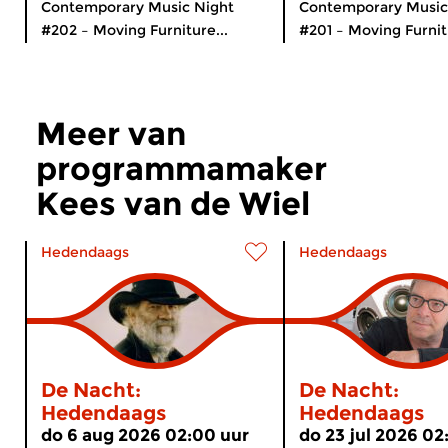
Contemporary Music Night
Contemporary Music
#202 – Moving Furniture...
#201 – Moving Furnitu
Meer van
programmamaker
Kees van de Wiel
Hedendaags
Hedendaags
De Nacht:
De Nacht:
Hedendaags
Hedendaags
do 6 aug 2026 02:00 uur
do 23 jul 2026 02