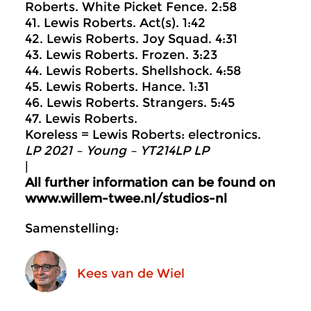
Roberts. White Picket Fence. 2:58
41. Lewis Roberts. Act(s). 1:42
42. Lewis Roberts. Joy Squad. 4:31
43. Lewis Roberts. Frozen. 3:23
44. Lewis Roberts. Shellshock. 4:58
45. Lewis Roberts. Hance. 1:31
46. Lewis Roberts. Strangers. 5:45
47. Lewis Roberts.
Koreless = Lewis Roberts: electronics.
LP 2021 – Young – YT214LP LP
|
All further information can be found on
www.willem-twee.nl/studios-nl
Samenstelling:
Kees van de Wiel