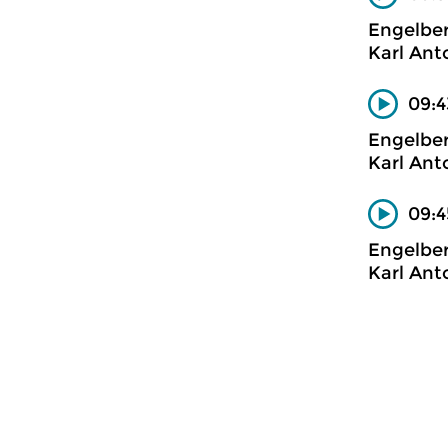
Engelber
Karl Ant
09:4
Engelbe
Karl Ant
09:4
Engelbe
Karl Ant