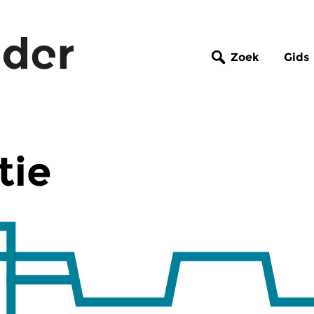
Zoek
Gids
tie