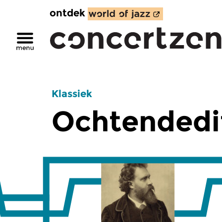
ontdek
Klassiek
Ochtendedi