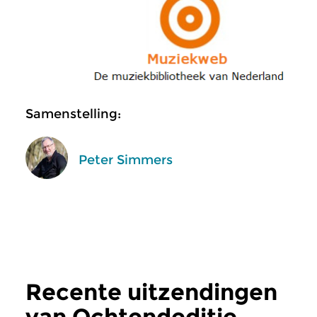
Samenstelling:
Peter Simmers
Recente uitzendingen
van Ochtendeditie