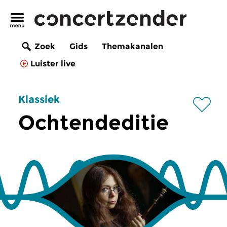
Zoek
Gids
Themakanalen
Luister live
Klassiek
Ochtendeditie