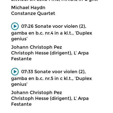
Michael Haydn
Constanze Quartet
07:26 Sonate voor violen (2),
gamba en b.c. nr.4 in a kl.t., ‘Duplex
genius’
Johann Christoph Pez
Christoph Hesse (dirigent), L’ Arpa
Festante
07:33 Sonate voor violen (2),
gamba en b.c. nr.5 in c kl.t., ‘Duplex
genius’
Johann Christoph Pez
Christoph Hesse (dirigent), L’ Arpa
Festante