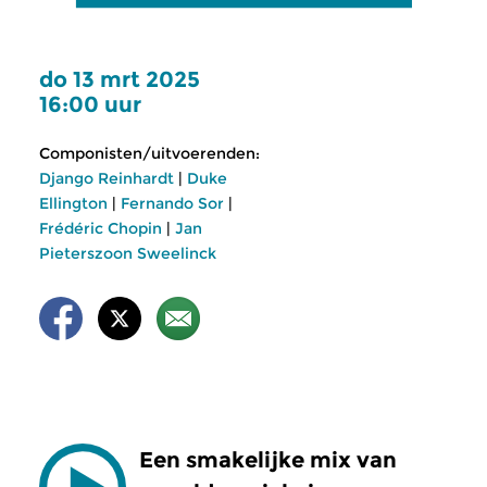
do 13 mrt 2025
16:00 uur
Componisten/uitvoerenden:
Django Reinhardt
|
Duke
Ellington
|
Fernando Sor
|
Frédéric Chopin
|
Jan
Pieterszoon Sweelinck
Een smakelijke mix van