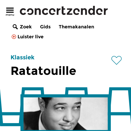
Zoek
Gids
Themakanalen
Luister live
Klassiek
Ratatouille