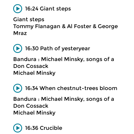
16:24 Giant steps
Giant steps
Tommy Flanagan & Al Foster & George
Mraz
16:30 Path of yesteryear
Bandura : Michael Minsky, songs of a
Don Cossack
Michael Minsky
16:34 When chestnut-trees bloom
Bandura : Michael Minsky, songs of a
Don Cossack
Michael Minsky
16:36 Crucible