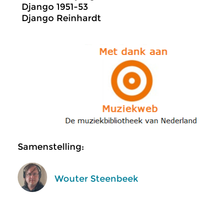
Django 1951-53
Django Reinhardt
Samenstelling:
Wouter Steenbeek