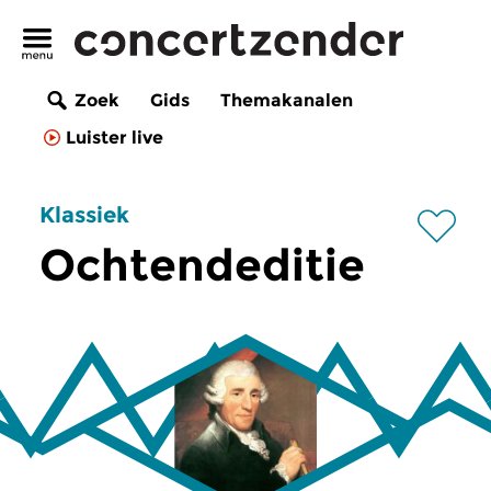
Zoek
Gids
Themakanalen
Luister live
Klassiek
Ochtendeditie