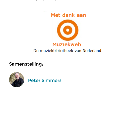
Samenstelling:
Peter Simmers