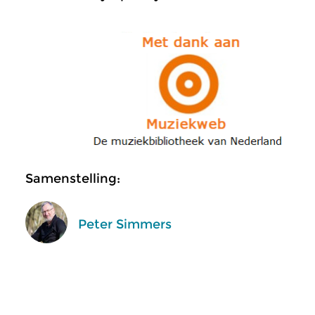
Samenstelling:
Peter Simmers