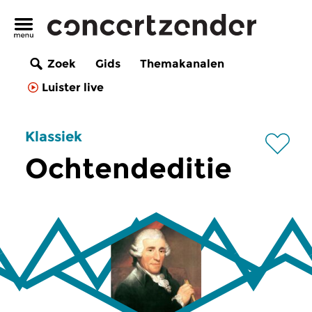
Zoek
Gids
Themakanalen
Luister live
Klassiek
Ochtendeditie