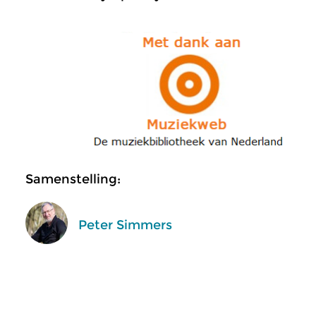
Samenstelling:
Peter Simmers