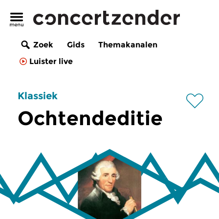
Zoek
Gids
Themakanalen
Luister live
Klassiek
Ochtendeditie