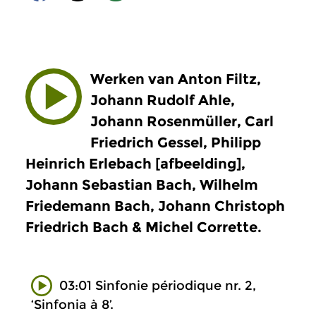
Werken van Anton Filtz,
Johann Rudolf Ahle,
Johann Rosenmüller, Carl
Friedrich Gessel, Philipp
Heinrich Erlebach [afbeelding],
Johann Sebastian Bach, Wilhelm
Friedemann Bach, Johann Christoph
Friedrich Bach & Michel Corrette.
03:01 Sinfonie périodique nr. 2,
‘Sinfonia à 8’.