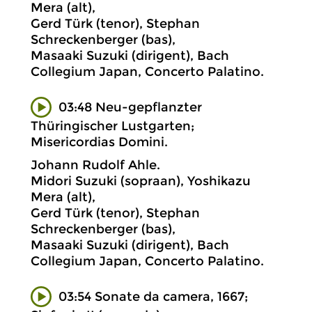
Mera (alt),
Gerd Türk (tenor), Stephan
Schreckenberger (bas),
Masaaki Suzuki (dirigent), Bach
Collegium Japan, Concerto Palatino.
03:48 Neu-gepflanzter
Thüringischer Lustgarten;
Misericordias Domini.
Johann Rudolf Ahle.
Midori Suzuki (sopraan), Yoshikazu
Mera (alt),
Gerd Türk (tenor), Stephan
Schreckenberger (bas),
Masaaki Suzuki (dirigent), Bach
Collegium Japan, Concerto Palatino.
03:54 Sonate da camera, 1667;