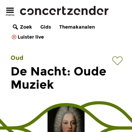
Zoek
Gids
Themakanalen
Luister live
Oud
De Nacht: Oude
Muziek