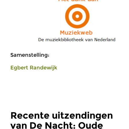
Samenstelling:
Egbert Randewijk
Recente uitzendingen
van De Nacht: Oude