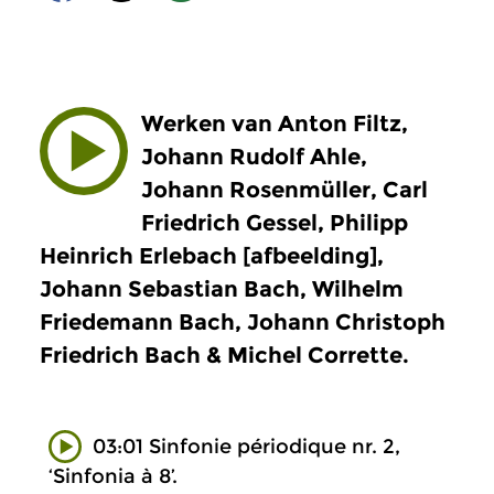
Werken van Anton Filtz,
Johann Rudolf Ahle,
Johann Rosenmüller, Carl
Friedrich Gessel, Philipp
Heinrich Erlebach [afbeelding],
Johann Sebastian Bach, Wilhelm
Friedemann Bach, Johann Christoph
Friedrich Bach & Michel Corrette.
03:01 Sinfonie périodique nr. 2,
‘Sinfonia à 8’.