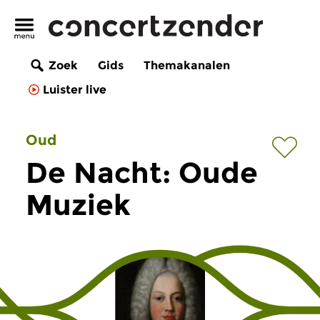
Zoek
Gids
Themakanalen
Luister live
Oud
De Nacht: Oude
Muziek