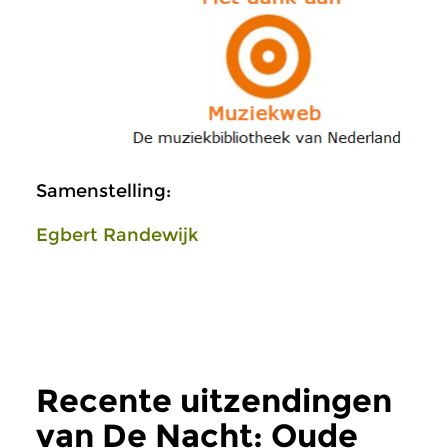
Samenstelling:
Egbert Randewijk
Recente uitzendingen
van De Nacht: Oude