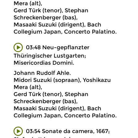
Mera (alt),
Gerd Türk (tenor), Stephan
Schreckenberger (bas),
Masaaki Suzuki (dirigent), Bach
Collegium Japan, Concerto Palatino.
03:48 Neu-gepflanzter
Thüringischer Lustgarten;
Misericordias Domini.
Johann Rudolf Ahle.
Midori Suzuki (sopraan), Yoshikazu
Mera (alt),
Gerd Türk (tenor), Stephan
Schreckenberger (bas),
Masaaki Suzuki (dirigent), Bach
Collegium Japan, Concerto Palatino.
03:54 Sonate da camera, 1667;