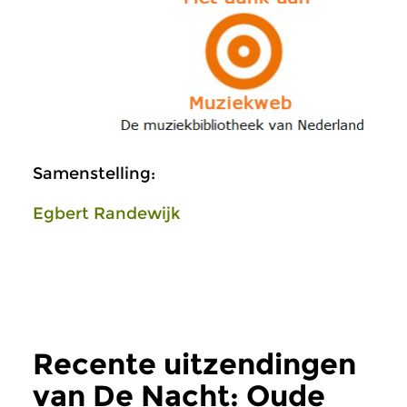
Samenstelling:
Egbert Randewijk
Recente uitzendingen
van De Nacht: Oude