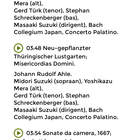
Mera (alt),
Gerd Türk (tenor), Stephan
Schreckenberger (bas),
Masaaki Suzuki (dirigent), Bach
Collegium Japan, Concerto Palatino.
03:48 Neu-gepflanzter
Thüringischer Lustgarten;
Misericordias Domini.
Johann Rudolf Ahle.
Midori Suzuki (sopraan), Yoshikazu
Mera (alt),
Gerd Türk (tenor), Stephan
Schreckenberger (bas),
Masaaki Suzuki (dirigent), Bach
Collegium Japan, Concerto Palatino.
03:54 Sonate da camera, 1667;