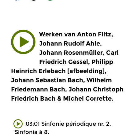
Werken van Anton Filtz,
Johann Rudolf Ahle,
Johann Rosenmüller, Carl
Friedrich Gessel, Philipp
Heinrich Erlebach [afbeelding],
Johann Sebastian Bach, Wilhelm
Friedemann Bach, Johann Christoph
Friedrich Bach & Michel Corrette.
03:01 Sinfonie périodique nr. 2,
‘Sinfonia à 8’.