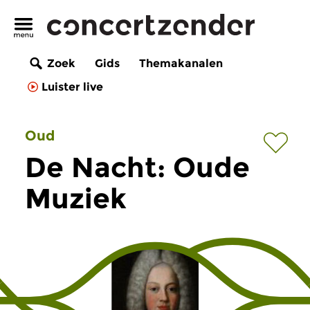
Zoek
Gids
Themakanalen
Luister live
Oud
De Nacht: Oude
Muziek