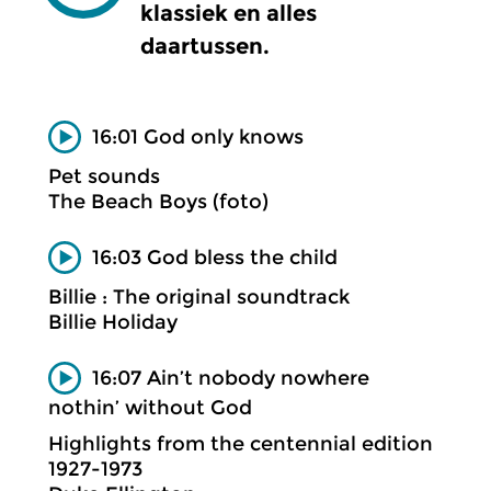
klassiek en alles
daartussen.
16:01 God only knows
Pet sounds
The Beach Boys (foto)
16:03 God bless the child
Billie : The original soundtrack
Billie Holiday
16:07 Ain’t nobody nowhere
nothin’ without God
Highlights from the centennial edition
1927-1973