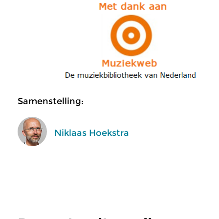
Samenstelling:
Niklaas Hoekstra