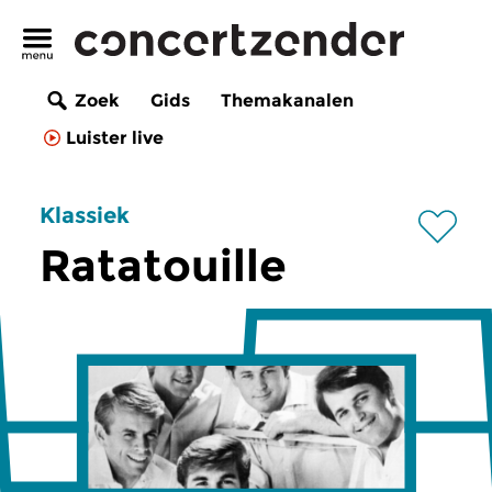
Zoek
Gids
Themakanalen
Luister live
Klassiek
Ratatouille