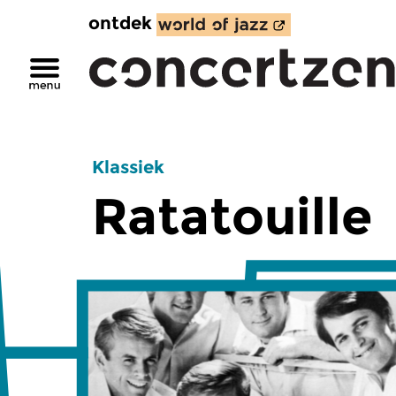
ontdek
Klassiek
Ratatouille