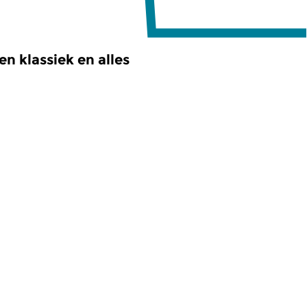
n klassiek en alles