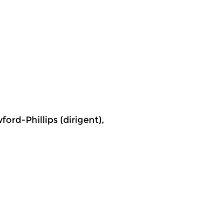
ord-Phillips (dirigent),