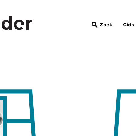
Zoek
Gids