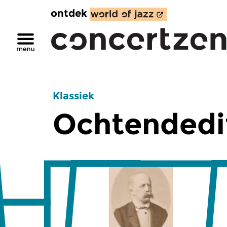
ontdek
Klassiek
Ochtendedi