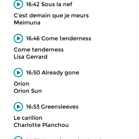
16:42 Sous la nef
C’est demain que je meurs
Meimuna
16:46 Come tenderness
Come tenderness
Lisa Gerrard
16:50 Already gone
Orion
Orion Sun
16:53 Greensleeves
Le carillon
Charlotte Planchou