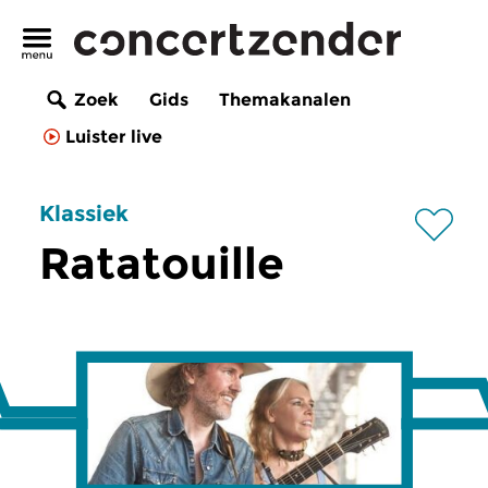
Zoek
Gids
Themakanalen
Luister live
Klassiek
Ratatouille