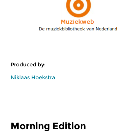
Produced by:
Niklaas Hoekstra
Morning Edition