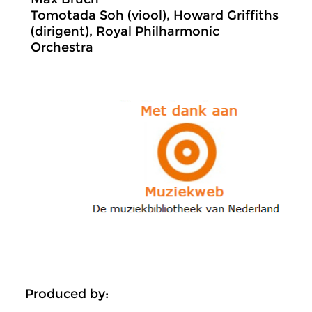
Tomotada Soh (viool), Howard Griffiths
(dirigent), Royal Philharmonic
Orchestra
Produced by: