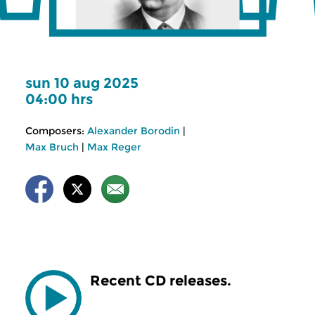
sun 10 aug 2025
04:00 hrs
Composers:
Alexander Borodin
|
Max Bruch
|
Max Reger
Recent CD releases.