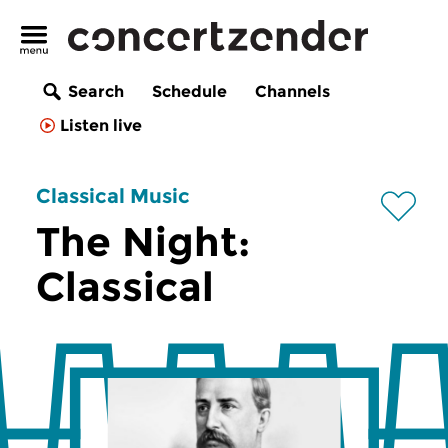
Search
Schedule
Channels
Listen live
Classical Music
The Night:
Classical