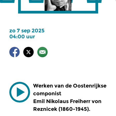
zo 7 sep 2025
04:00 uur
Werken van de Oostenrijkse
componist
Emil Nikolaus Freiherr von
Reznicek (1860-1945).