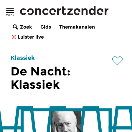
Zoek
Gids
Themakanalen
Luister live
Klassiek
De Nacht:
Klassiek