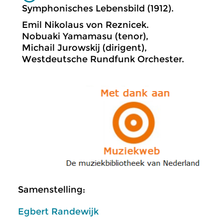
Symphonisches Lebensbild (1912).
Emil Nikolaus von Reznicek.
Nobuaki Yamamasu (tenor),
Michail Jurowskij (dirigent),
Westdeutsche Rundfunk Orchester.
Samenstelling:
Egbert Randewijk