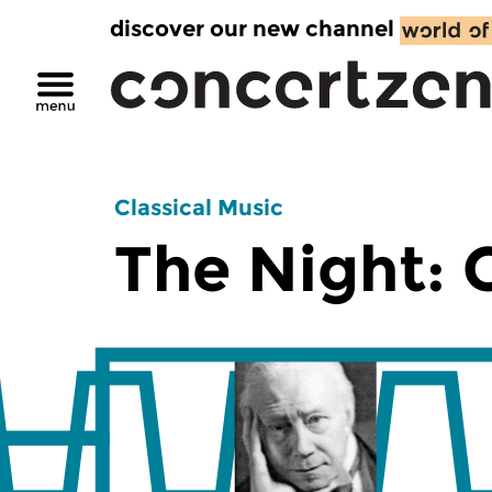
discover our new channel
Classical Music
The Night: C