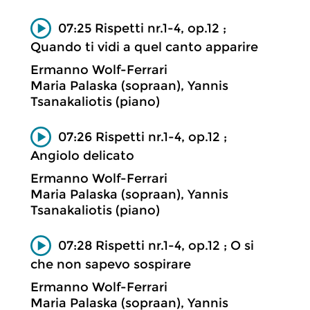
07:25 Rispetti nr.1-4, op.12 ;
Quando ti vidi a quel canto apparire
Ermanno Wolf-Ferrari
Maria Palaska (sopraan), Yannis
Tsanakaliotis (piano)
07:26 Rispetti nr.1-4, op.12 ;
Angiolo delicato
Ermanno Wolf-Ferrari
Maria Palaska (sopraan), Yannis
Tsanakaliotis (piano)
07:28 Rispetti nr.1-4, op.12 ; O si
che non sapevo sospirare
Ermanno Wolf-Ferrari
Maria Palaska (sopraan), Yannis