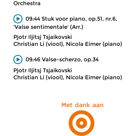
Orchestra
09:44 Stuk voor piano, op.51, nr.6,
'Valse sentimentale' (Arr.)
Pjotr Iljitsj Tsjaikovski
Christian Li (viool), Nicola Eimer (piano)
09:46 Valse-scherzo, op.34
Pjotr Iljitsj Tsjaikovski
Christian Li (viool), Nicola Eimer (piano)