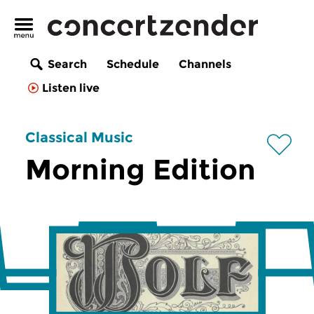
Search
Schedule
Channels
Listen live
Classical Music
Morning Edition