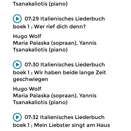
Tsanakaliotis (piano)
07:29 Italienisches Liederbuch
boek 1 ; Wer rief dich denn?
Hugo Wolf
Maria Palaska (sopraan), Yannis
Tsanakaliotis (piano)
07:30 Italienisches Liederbuch
boek 1 ; Wir haben beide lange Zeit
geschwiegen
Hugo Wolf
Maria Palaska (sopraan), Yannis
Tsanakaliotis (piano)
07:32 Italienisches Liederbuch
boek 1 ; Mein Liebster singt am Haus