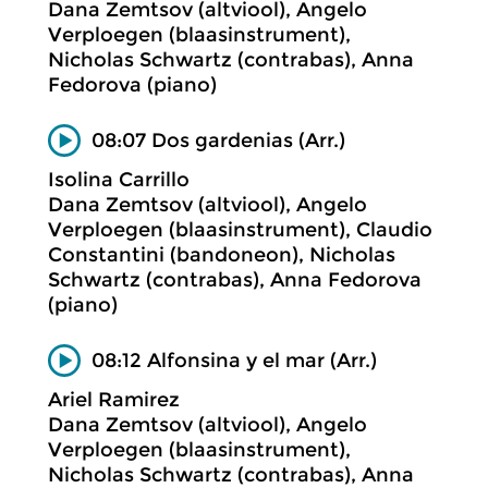
Dana Zemtsov (altviool), Angelo
Verploegen (blaasinstrument),
Nicholas Schwartz (contrabas), Anna
Fedorova (piano)
08:07 Dos gardenias (Arr.)
Isolina Carrillo
Dana Zemtsov (altviool), Angelo
Verploegen (blaasinstrument), Claudio
Constantini (bandoneon), Nicholas
Schwartz (contrabas), Anna Fedorova
(piano)
08:12 Alfonsina y el mar (Arr.)
Ariel Ramirez
Dana Zemtsov (altviool), Angelo
Verploegen (blaasinstrument),
Nicholas Schwartz (contrabas), Anna