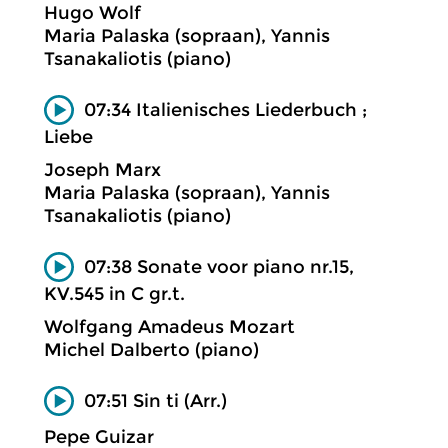
Hugo Wolf
Maria Palaska (sopraan), Yannis
Tsanakaliotis (piano)
07:34 Italienisches Liederbuch ;
Liebe
Joseph Marx
Maria Palaska (sopraan), Yannis
Tsanakaliotis (piano)
07:38 Sonate voor piano nr.15,
KV.545 in C gr.t.
Wolfgang Amadeus Mozart
Michel Dalberto (piano)
07:51 Sin ti (Arr.)
Pepe Guizar