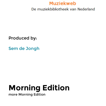
Produced by:
Sem de Jongh
Morning Edition
more Morning Edition
Classical Music
Classical Music