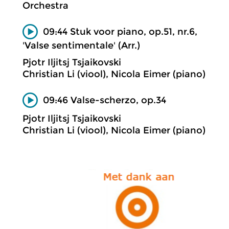
Orchestra
09:44 Stuk voor piano, op.51, nr.6,
'Valse sentimentale' (Arr.)
Pjotr Iljitsj Tsjaikovski
Christian Li (viool), Nicola Eimer (piano)
09:46 Valse-scherzo, op.34
Pjotr Iljitsj Tsjaikovski
Christian Li (viool), Nicola Eimer (piano)