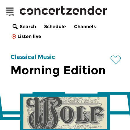
Search
Schedule
Channels
Listen live
Classical Music
Morning Edition