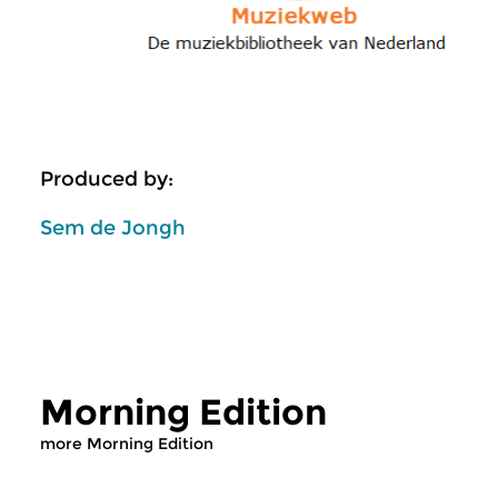
Produced by:
Sem de Jongh
Morning Edition
more Morning Edition
Classical Music
Classical Music