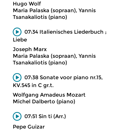
Hugo Wolf
Maria Palaska (sopraan), Yannis
Tsanakaliotis (piano)
07:34 Italienisches Liederbuch ;
Liebe
Joseph Marx
Maria Palaska (sopraan), Yannis
Tsanakaliotis (piano)
07:38 Sonate voor piano nr.15,
KV.545 in C gr.t.
Wolfgang Amadeus Mozart
Michel Dalberto (piano)
07:51 Sin ti (Arr.)
Pepe Guizar