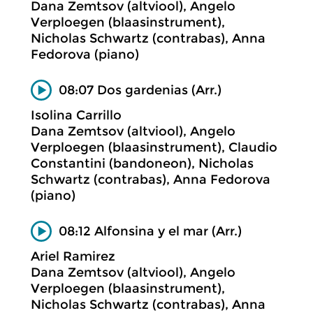
Dana Zemtsov (altviool), Angelo
Verploegen (blaasinstrument),
Nicholas Schwartz (contrabas), Anna
Fedorova (piano)
08:07 Dos gardenias (Arr.)
Isolina Carrillo
Dana Zemtsov (altviool), Angelo
Verploegen (blaasinstrument), Claudio
Constantini (bandoneon), Nicholas
Schwartz (contrabas), Anna Fedorova
(piano)
08:12 Alfonsina y el mar (Arr.)
Ariel Ramirez
Dana Zemtsov (altviool), Angelo
Verploegen (blaasinstrument),
Nicholas Schwartz (contrabas), Anna