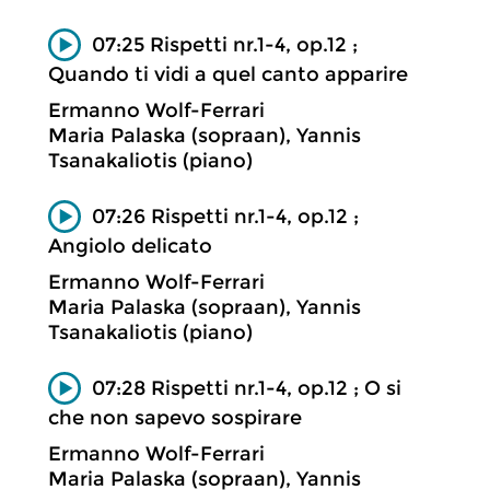
07:25 Rispetti nr.1-4, op.12 ;
Quando ti vidi a quel canto apparire
Ermanno Wolf-Ferrari
Maria Palaska (sopraan), Yannis
Tsanakaliotis (piano)
07:26 Rispetti nr.1-4, op.12 ;
Angiolo delicato
Ermanno Wolf-Ferrari
Maria Palaska (sopraan), Yannis
Tsanakaliotis (piano)
07:28 Rispetti nr.1-4, op.12 ; O si
che non sapevo sospirare
Ermanno Wolf-Ferrari
Maria Palaska (sopraan), Yannis