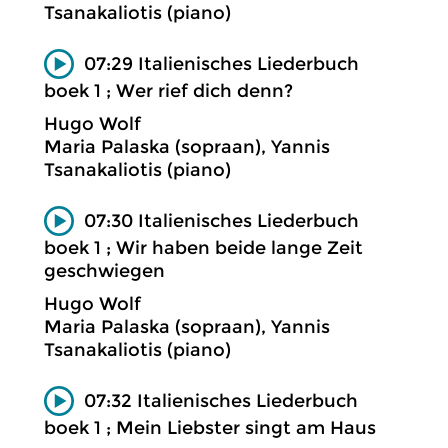
Tsanakaliotis (piano)
07:29 Italienisches Liederbuch
boek 1 ; Wer rief dich denn?
Hugo Wolf
Maria Palaska (sopraan), Yannis
Tsanakaliotis (piano)
07:30 Italienisches Liederbuch
boek 1 ; Wir haben beide lange Zeit
geschwiegen
Hugo Wolf
Maria Palaska (sopraan), Yannis
Tsanakaliotis (piano)
07:32 Italienisches Liederbuch
boek 1 ; Mein Liebster singt am Haus