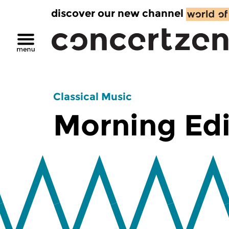
discover our new channel
Classical Music
Morning Edi