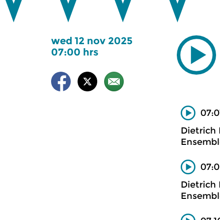
wed 12 nov 2025
07:00 hrs
07:0
Dietrich
Ensembl
07:0
Dietrich
Ensembl