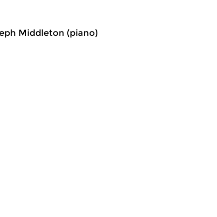
seph Middleton (piano)