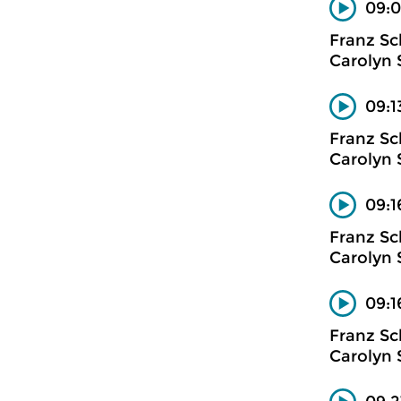
09:0
Franz Sc
Carolyn 
09:1
Franz Sc
Carolyn 
09:1
Franz Sc
Carolyn 
09:1
Franz Sc
Carolyn 