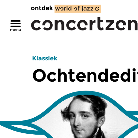
ontdek
Klassiek
Ochtendedi