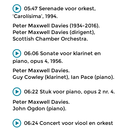
05:47 Serenade voor orkest,
‘Carolísima’, 1994.
Peter Maxwell Davies (1934-2016).
Peter Maxwell Davies (dirigent),
Scottish Chamber Orchestra.
06:06 Sonate voor klarinet en
piano, opus 4, 1956.
Peter Maxwell Davies.
Guy Cowley (klarinet), Ian Pace (piano).
06:22 Stuk voor piano, opus 2 nr. 4.
Peter Maxwell Davies.
John Ogdon (piano).
06:24 Concert voor viool en orkest