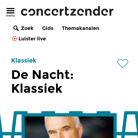
Zoek
Gids
Themakanalen
Luister live
Klassiek
De Nacht:
Klassiek