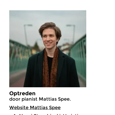
Optreden
door pianist Mattias Spee.
Website Mattias Spee