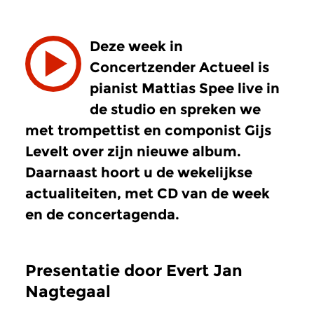
Deze week in
Concertzender Actueel is
pianist Mattias Spee live in
de studio en spreken we
met trompettist en componist Gijs
Levelt over zijn nieuwe album.
Daarnaast hoort u de wekelijkse
actualiteiten, met CD van de week
en de concertagenda.
Presentatie door Evert Jan
Nagtegaal