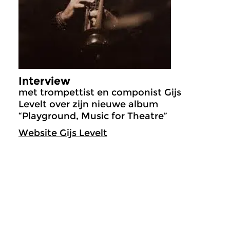
Interview
met trompettist en componist Gijs
Levelt over zijn nieuwe album
“Playground, Music for Theatre”
Website Gijs Levelt