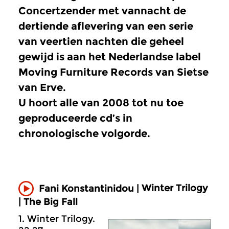
Concertzender met vannacht de
dertiende aflevering van een serie
van veertien nachten die geheel
gewijd is aan het Nederlandse label
Moving Furniture Records van Sietse
van Erve.
U hoort alle van 2008 tot nu toe
geproduceerde cd’s in
chronologische volgorde.
Winter Trilogy
Fani Konstantinidou |
| The Big Fall
1. Winter Trilogy.