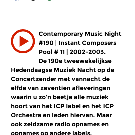
Contemporary Music Night
#190 | Instant Composers
Pool # 11 | 2002-2003.
De 190e tweewekelijkse
Hedendaagse Muziek Nacht op de
Concertzender met vannacht de
elfde van zeventien afleveringen
waarin u zo’n beetje alle muziek
hoort van het ICP label en het ICP
Orchestra en leden hiervan. Maar
ook zeldzame radio opnames en
opnames op andere labels.