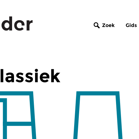
Zoek
Gids
lassiek