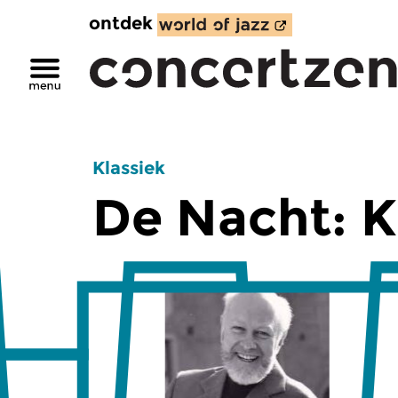
ontdek
Klassiek
De Nacht: K