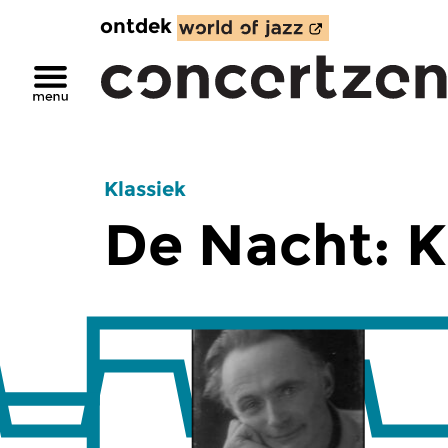
ontdek
Klassiek
De Nacht: K