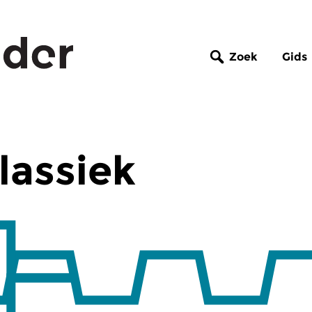
Zoek
Gids
lassiek