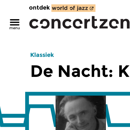
ontdek
Klassiek
De Nacht: K