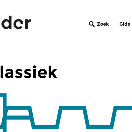
Zoek
Gids
lassiek