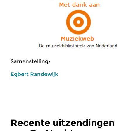
Samenstelling:
Egbert Randewijk
Recente uitzendingen