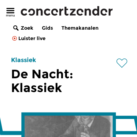
Zoek
Gids
Themakanalen
Luister live
Klassiek
De Nacht:
Klassiek