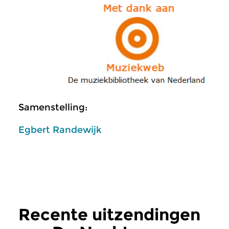
Samenstelling:
Egbert Randewijk
Recente uitzendingen