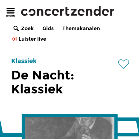
Zoek
Gids
Themakanalen
Luister live
Klassiek
De Nacht:
Klassiek