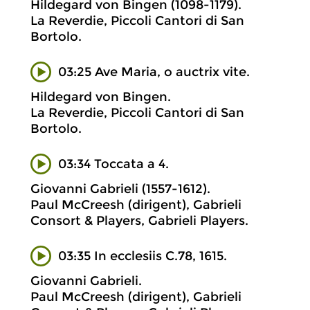
Hildegard von Bingen (1098-1179).
La Reverdie, Piccoli Cantori di San
Bortolo.
03:25 Ave Maria, o auctrix vite.
Hildegard von Bingen.
La Reverdie, Piccoli Cantori di San
Bortolo.
03:34 Toccata a 4.
Giovanni Gabrieli (1557-1612).
Paul McCreesh (dirigent), Gabrieli
Consort & Players, Gabrieli Players.
03:35 In ecclesiis C.78, 1615.
Giovanni Gabrieli.
Paul McCreesh (dirigent), Gabrieli