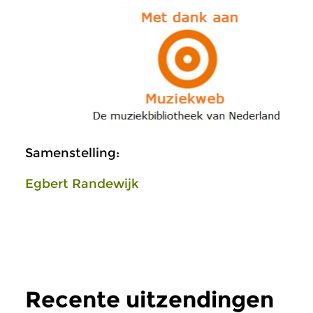
Samenstelling:
Egbert Randewijk
Recente uitzendingen