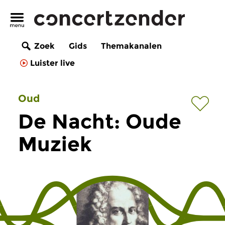
Zoek
Gids
Themakanalen
Luister live
Oud
De Nacht: Oude
Muziek