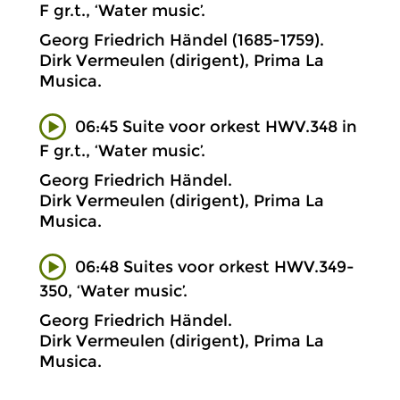
F gr.t., ‘Water music’.
Georg Friedrich Händel (1685-1759).
Dirk Vermeulen (dirigent), Prima La
Musica.
06:45 Suite voor orkest HWV.348 in
F gr.t., ‘Water music’.
Georg Friedrich Händel.
Dirk Vermeulen (dirigent), Prima La
Musica.
06:48 Suites voor orkest HWV.349-
350, ‘Water music’.
Georg Friedrich Händel.
Dirk Vermeulen (dirigent), Prima La
Musica.