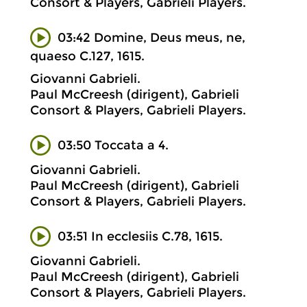
Consort & Players, Gabrieli Players.
03:42 Domine, Deus meus, ne,
quaeso C.127, 1615.
Giovanni Gabrieli.
Paul McCreesh (dirigent), Gabrieli
Consort & Players, Gabrieli Players.
03:50 Toccata a 4.
Giovanni Gabrieli.
Paul McCreesh (dirigent), Gabrieli
Consort & Players, Gabrieli Players.
03:51 In ecclesiis C.78, 1615.
Giovanni Gabrieli.
Paul McCreesh (dirigent), Gabrieli
Consort & Players, Gabrieli Players.