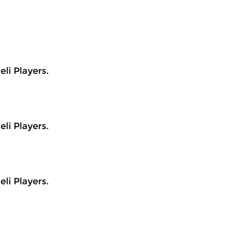
eli Players.
eli Players.
eli Players.