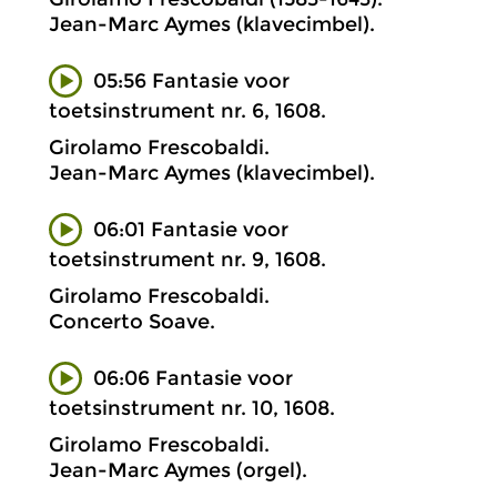
Jean-Marc Aymes (klavecimbel).
05:56 Fantasie voor
toetsinstrument nr. 6, 1608.
Girolamo Frescobaldi.
Jean-Marc Aymes (klavecimbel).
06:01 Fantasie voor
toetsinstrument nr. 9, 1608.
Girolamo Frescobaldi.
Concerto Soave.
06:06 Fantasie voor
toetsinstrument nr. 10, 1608.
Girolamo Frescobaldi.
Jean-Marc Aymes (orgel).