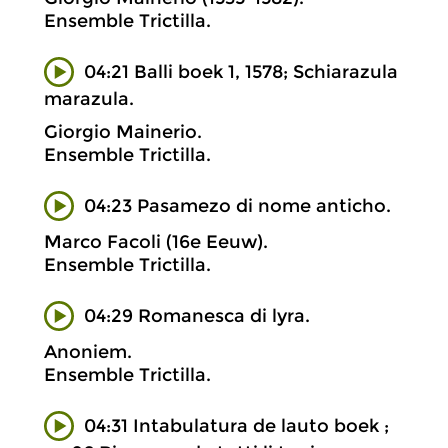
Ensemble Trictilla.
04:21 Balli boek 1, 1578; Schiarazula
marazula.
Giorgio Mainerio.
Ensemble Trictilla.
04:23 Pasamezo di nome anticho.
Marco Facoli (16e Eeuw).
Ensemble Trictilla.
04:29 Romanesca di lyra.
Anoniem.
Ensemble Trictilla.
04:31 Intabulatura de lauto boek ;