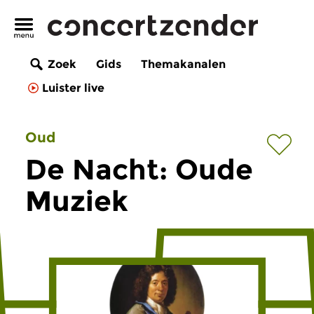
Zoek
Gids
Themakanalen
Luister live
Oud
De Nacht: Oude
Muziek