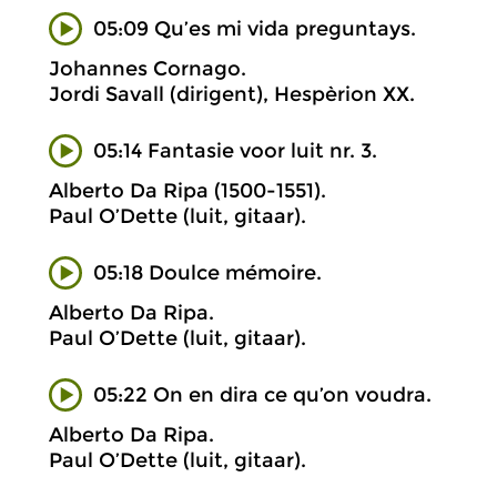
05:09 Qu’es mi vida preguntays.
Johannes Cornago.
Jordi Savall (dirigent), Hespèrion XX.
05:14 Fantasie voor luit nr. 3.
Alberto Da Ripa (1500-1551).
Paul O’Dette (luit, gitaar).
05:18 Doulce mémoire.
Alberto Da Ripa.
Paul O’Dette (luit, gitaar).
05:22 On en dira ce qu’on voudra.
Alberto Da Ripa.
Paul O’Dette (luit, gitaar).