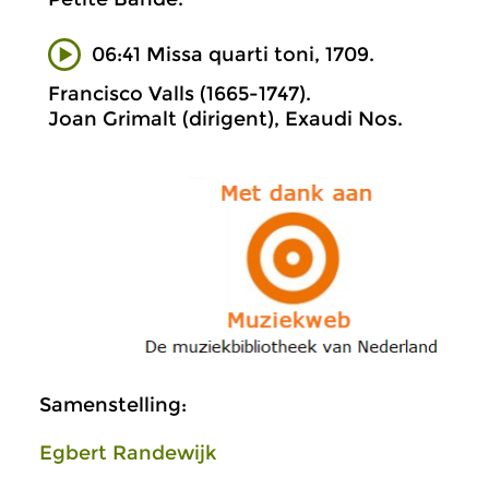
06:41 Missa quarti toni, 1709.
Francisco Valls (1665-1747).
Joan Grimalt (dirigent), Exaudi Nos.
Samenstelling:
Egbert Randewijk