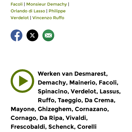
Facoli
|
Monsieur Demachy
|
Orlando di Lasso
|
Philippe
Verdelot
|
Vincenzo Ruffo
Werken van Desmarest,
Demachy, Mainerio, Facoli,
Spinacino, Verdelot, Lassus,
Ruffo, Taeggio, Da Crema,
Mayone, Ghizeghem, Cornazano,
Cornago, Da Ripa, Vivaldi,
Frescobaldi, Schenck, Corelli