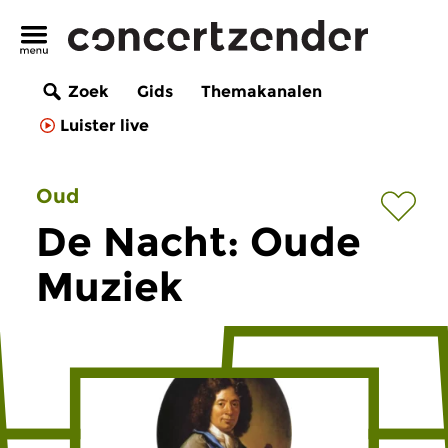
Zoek
Gids
Themakanalen
Luister live
Oud
De Nacht: Oude
Muziek