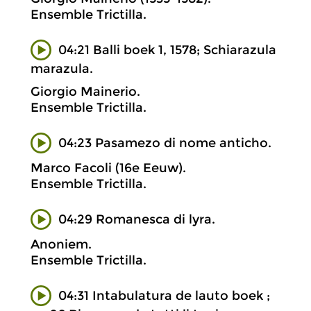
Ensemble Trictilla.
04:21 Balli boek 1, 1578; Schiarazula
marazula.
Giorgio Mainerio.
Ensemble Trictilla.
04:23 Pasamezo di nome anticho.
Marco Facoli (16e Eeuw).
Ensemble Trictilla.
04:29 Romanesca di lyra.
Anoniem.
Ensemble Trictilla.
04:31 Intabulatura de lauto boek ;