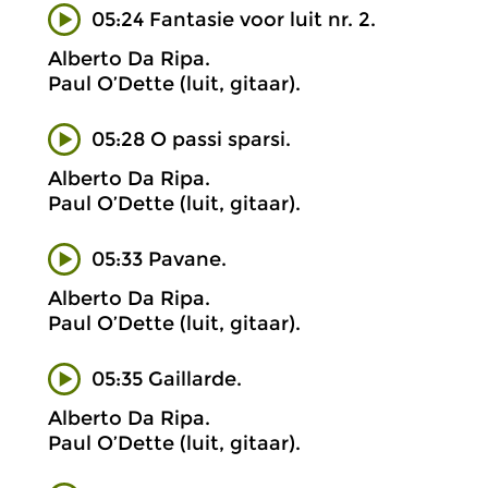
05:24 Fantasie voor luit nr. 2.
Alberto Da Ripa.
Paul O’Dette (luit, gitaar).
05:28 O passi sparsi.
Alberto Da Ripa.
Paul O’Dette (luit, gitaar).
05:33 Pavane.
Alberto Da Ripa.
Paul O’Dette (luit, gitaar).
05:35 Gaillarde.
Alberto Da Ripa.
Paul O’Dette (luit, gitaar).