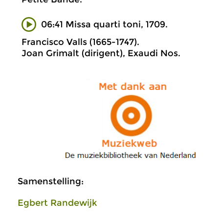
06:41 Missa quarti toni, 1709.
Francisco Valls (1665-1747).
Joan Grimalt (dirigent), Exaudi Nos.
Samenstelling:
Egbert Randewijk