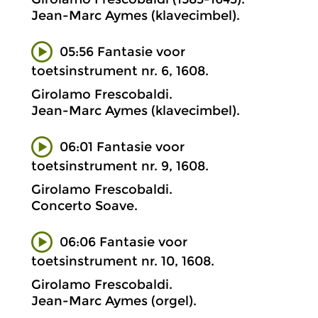
Jean-Marc Aymes (klavecimbel).
05:56 Fantasie voor
toetsinstrument nr. 6, 1608.
Girolamo Frescobaldi.
Jean-Marc Aymes (klavecimbel).
06:01 Fantasie voor
toetsinstrument nr. 9, 1608.
Girolamo Frescobaldi.
Concerto Soave.
06:06 Fantasie voor
toetsinstrument nr. 10, 1608.
Girolamo Frescobaldi.
Jean-Marc Aymes (orgel).