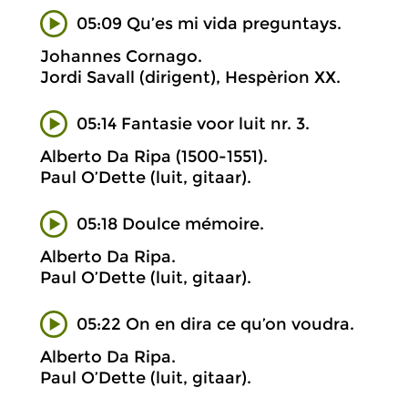
05:09 Qu’es mi vida preguntays.
Johannes Cornago.
Jordi Savall (dirigent), Hespèrion XX.
05:14 Fantasie voor luit nr. 3.
Alberto Da Ripa (1500-1551).
Paul O’Dette (luit, gitaar).
05:18 Doulce mémoire.
Alberto Da Ripa.
Paul O’Dette (luit, gitaar).
05:22 On en dira ce qu’on voudra.
Alberto Da Ripa.
Paul O’Dette (luit, gitaar).