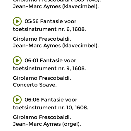
Jean-Marc Aymes (klavecimbel).
05:56 Fantasie voor
toetsinstrument nr. 6, 1608.
Girolamo Frescobaldi.
Jean-Marc Aymes (klavecimbel).
06:01 Fantasie voor
toetsinstrument nr. 9, 1608.
Girolamo Frescobaldi.
Concerto Soave.
06:06 Fantasie voor
toetsinstrument nr. 10, 1608.
Girolamo Frescobaldi.
Jean-Marc Aymes (orgel).