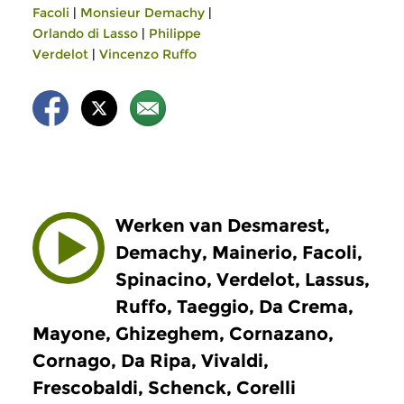
Facoli
|
Monsieur Demachy
|
Orlando di Lasso
|
Philippe
Verdelot
|
Vincenzo Ruffo
Werken van Desmarest,
Demachy, Mainerio, Facoli,
Spinacino, Verdelot, Lassus,
Ruffo, Taeggio, Da Crema,
Mayone, Ghizeghem, Cornazano,
Cornago, Da Ripa, Vivaldi,
Frescobaldi, Schenck, Corelli