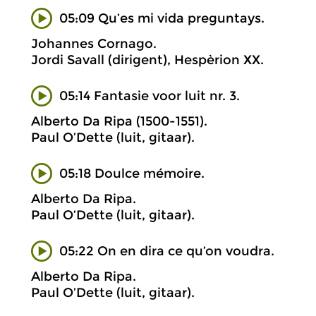
05:09 Qu’es mi vida preguntays.
Johannes Cornago.
Jordi Savall (dirigent), Hespèrion XX.
05:14 Fantasie voor luit nr. 3.
Alberto Da Ripa (1500-1551).
Paul O’Dette (luit, gitaar).
05:18 Doulce mémoire.
Alberto Da Ripa.
Paul O’Dette (luit, gitaar).
05:22 On en dira ce qu’on voudra.
Alberto Da Ripa.
Paul O’Dette (luit, gitaar).