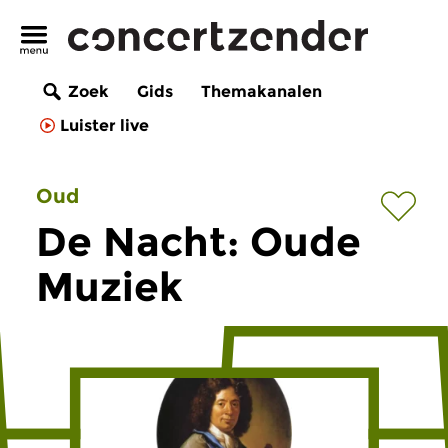
Zoek
Gids
Themakanalen
Luister live
Oud
De Nacht: Oude
Muziek