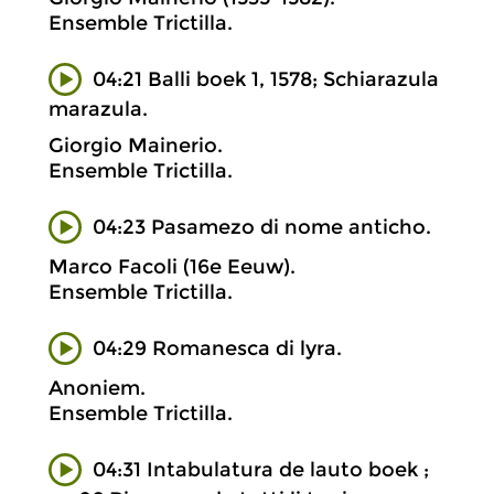
Ensemble Trictilla.
04:21 Balli boek 1, 1578; Schiarazula
marazula.
Giorgio Mainerio.
Ensemble Trictilla.
04:23 Pasamezo di nome anticho.
Marco Facoli (16e Eeuw).
Ensemble Trictilla.
04:29 Romanesca di lyra.
Anoniem.
Ensemble Trictilla.
04:31 Intabulatura de lauto boek ;