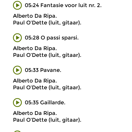
05:24 Fantasie voor luit nr. 2.
Alberto Da Ripa.
Paul O’Dette (luit, gitaar).
05:28 O passi sparsi.
Alberto Da Ripa.
Paul O’Dette (luit, gitaar).
05:33 Pavane.
Alberto Da Ripa.
Paul O’Dette (luit, gitaar).
05:35 Gaillarde.
Alberto Da Ripa.
Paul O’Dette (luit, gitaar).