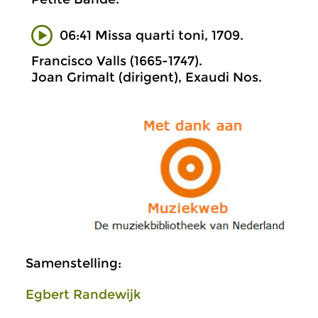
06:41 Missa quarti toni, 1709.
Francisco Valls (1665-1747).
Joan Grimalt (dirigent), Exaudi Nos.
Samenstelling:
Egbert Randewijk