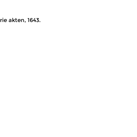
ie akten, 1643.