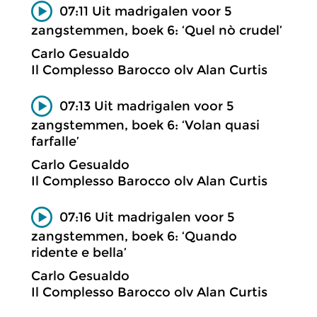
07:11 Uit madrigalen voor 5
zangstemmen, boek 6: ‘Quel nò crudel’
Carlo Gesualdo
Il Complesso Barocco olv Alan Curtis
07:13 Uit madrigalen voor 5
zangstemmen, boek 6: ‘Volan quasi
farfalle’
Carlo Gesualdo
Il Complesso Barocco olv Alan Curtis
07:16 Uit madrigalen voor 5
zangstemmen, boek 6: ‘Quando
ridente e bella’
Carlo Gesualdo
Il Complesso Barocco olv Alan Curtis