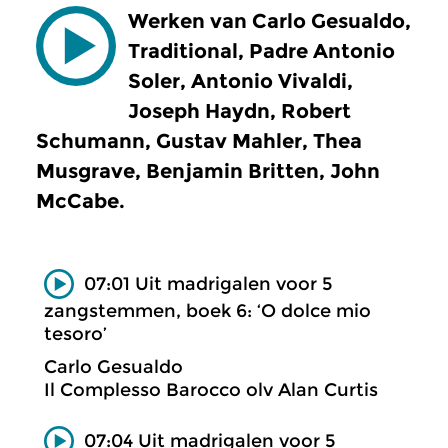
Werken van Carlo Gesualdo,
Traditional, Padre Antonio
Soler, Antonio Vivaldi,
Joseph Haydn, Robert
Schumann, Gustav Mahler, Thea
Musgrave, Benjamin Britten, John
McCabe.
07:01 Uit madrigalen voor 5
zangstemmen, boek 6: ‘O dolce mio
tesoro’
Carlo Gesualdo
Il Complesso Barocco olv Alan Curtis
07:04 Uit madrigalen voor 5