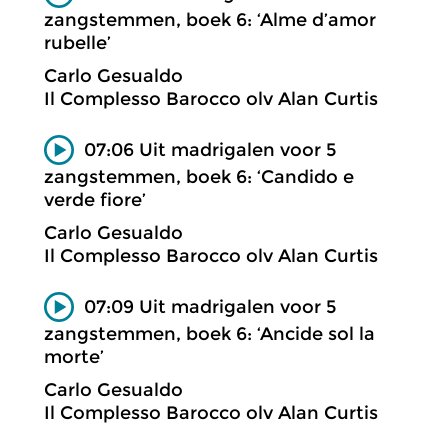
zangstemmen, boek 6: ‘Alme d’amor
rubelle’
Carlo Gesualdo
Il Complesso Barocco olv Alan Curtis
07:06 Uit madrigalen voor 5
zangstemmen, boek 6: ‘Candido e
verde fiore’
Carlo Gesualdo
Il Complesso Barocco olv Alan Curtis
07:09 Uit madrigalen voor 5
zangstemmen, boek 6: ‘Ancide sol la
morte’
Carlo Gesualdo
Il Complesso Barocco olv Alan Curtis