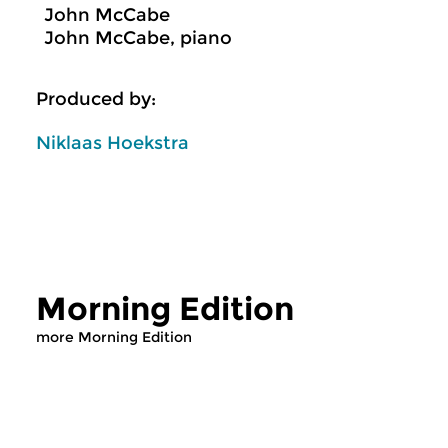
John McCabe
John McCabe, piano
Produced by:
Niklaas Hoekstra
Morning Edition
more Morning Edition
Classical Music
Classical Music